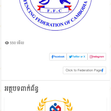
550 មើល
Facebook
Twitter or X
Instagram
Click to Federation Page
អត្ថបទពាក់ព័ន្ធ