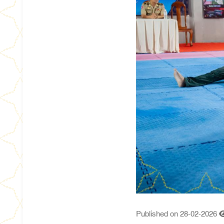
Published on 28-02-2026